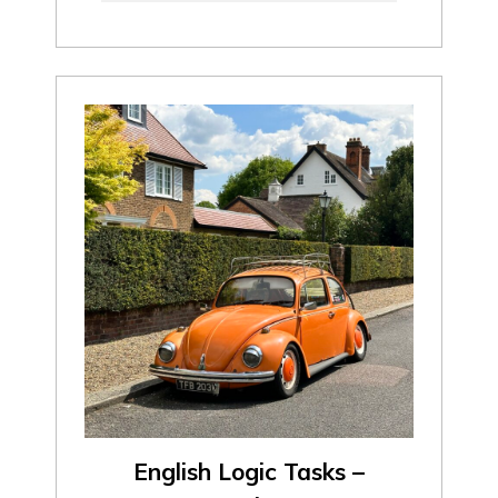
English Logic Tasks –