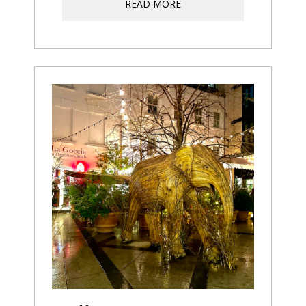
READ MORE