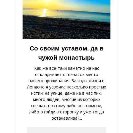
Со своим уставом, да в
чужой монастырь
Как же всё-таки заметно на нас
откладывает отпечаток место
нашего проживания. За годы жизни в
Лондоне я усвоила несколько простых
истин: на улице, даже не в час пик,
много людей, многие из которых
спешат, поэтому либо не тормози,
либо отойди в сторонку и уже тогда
останавлива?...