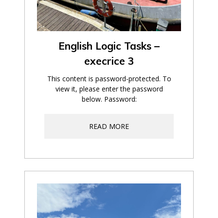
English Logic Tasks –
execrice 3
This content is password-protected. To
view it, please enter the password
below. Password:
READ MORE