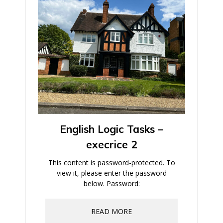
English Logic Tasks –
execrice 2
This content is password-protected. To
view it, please enter the password
below. Password:
READ MORE