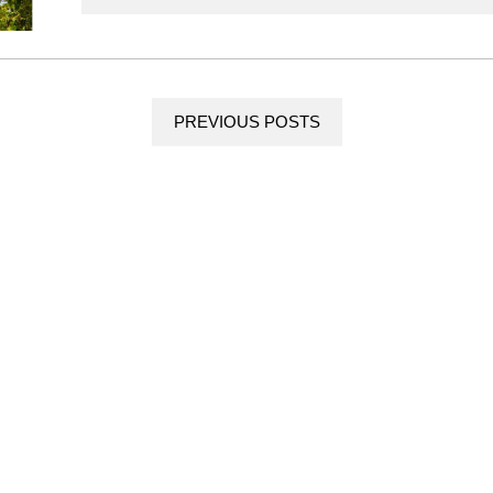
PREVIOUS POSTS