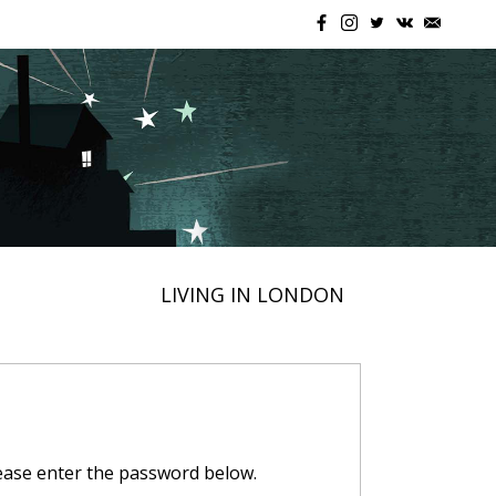
LIVING IN LONDON
lease enter the password below.